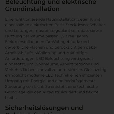
Beleuchtung und elektrische
Grundinstallation
Eine funktionierende Hausinstallation beginnt mit
einer soliden elektrischen Basis. Steckdosen, Schalter
und Leitungen müssen so geplant sein, dass sie zur
Nutzung der Räume passen. Wir realisieren
Elektroinstallationen für Wohngebäude und
gewerbliche Flächen und berücksichtigen dabei
Arbeitsabläufe, Möblierung und zukünftige
Anforderungen. LED Beleuchtung wird gezielt
eingesetzt, um Wohnräume, Arbeitsbereiche und
Verkehrsflächen sinnvoll zu unterstützen. Gleichzeitig
ermöglicht moderne LED Technik einen effizienten
Umgang mit Energie und eine bedarfsgerechte
Steuerung von Licht. So entsteht eine technische
Grundlage, die den Alltag strukturiert und flexibel
bleibt.
Sicherheitslösungen und