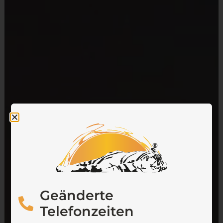
Geänderte
Telefonzeiten