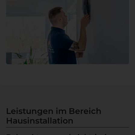
Leistungen im Bereich
Hausinstallation