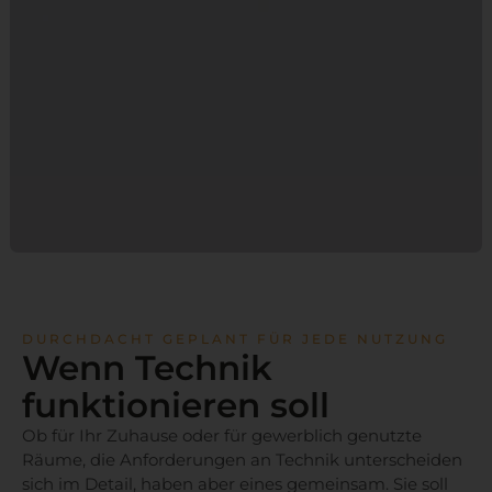
DURCHDACHT GEPLANT FÜR JEDE NUTZUNG
Wenn Technik
funktionieren soll
Ob für Ihr Zuhause oder für gewerblich genutzte
Räume, die Anforderungen an Technik unterscheiden
sich im Detail, haben aber eines gemeinsam. Sie soll