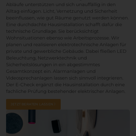
Abläufe unterstützen und sich unauffällig in den
Alltag einfügen. Licht, Vernetzung und Sicherheit
beeinflussen, wie gut Räume genutzt werden können.
Eine durchdachte Hausinstallation schafft dafür die
technische Grundlage. Sie berücksichtigt
Wohnsituationen ebenso wie Arbeitsprozesse. Wir
planen und realisieren elektrotechnische Anlagen für
private und gewerbliche Gebäude. Dabei fließen LED
Beleuchtung, Netzwerktechnik und
Sicherheitslösungen in ein abgestimmtes
Gesamtkonzept ein. Alarmanlagen und
Videosprechanlagen lassen sich sinnvoll integrieren.
Der E-Check ergänzt die Hausinstallation durch eine
fachliche Prüfung bestehender elektrischer Anlagen.
JETZT BERATEN LASSEN