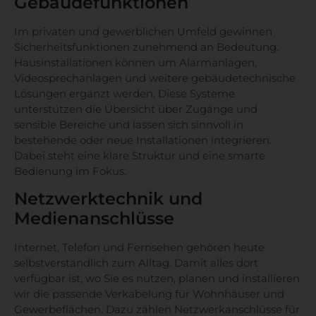
Gebäudefunktionen
Im privaten und gewerblichen Umfeld gewinnen
Sicherheitsfunktionen zunehmend an Bedeutung.
Hausinstallationen können um Alarmanlagen,
Videosprechanlagen und weitere gebäudetechnische
Lösungen ergänzt werden. Diese Systeme
unterstützen die Übersicht über Zugänge und
sensible Bereiche und lassen sich sinnvoll in
bestehende oder neue Installationen integrieren.
Dabei steht eine klare Struktur und eine smarte
Bedienung im Fokus.
Netzwerktechnik und
Medienanschlüsse
Internet, Telefon und Fernsehen gehören heute
selbstverständlich zum Alltag. Damit alles dort
verfügbar ist, wo Sie es nutzen, planen und installieren
wir die passende Verkabelung für Wohnhäuser und
Gewerbeflächen. Dazu zählen Netzwerkanschlüsse für