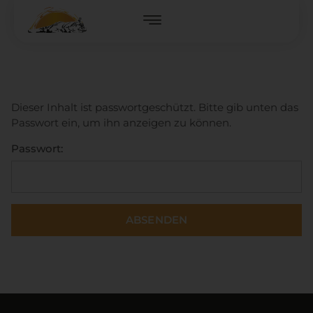
Dieser Inhalt ist passwortgeschützt. Bitte gib unten das
Passwort ein, um ihn anzeigen zu können.
Passwort: