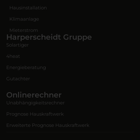
Hausinstallation
Klimaanlage
Mieterstrom
Harperscheidt Gruppe
Solartiger
4heat
Energieberatung
Gutachter
Onlinerechner
Unabhängigkeitsrechner
Prognose Hauskraftwerk
Erweiterte Prognose Hauskraftwerk