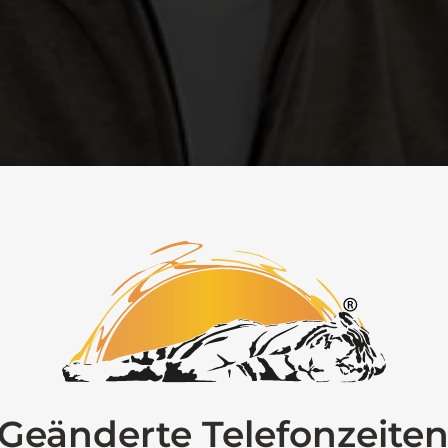
Geänderte Telefonzeite