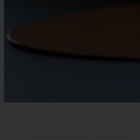
EINFACH KONTAKT AUFNEHMEN