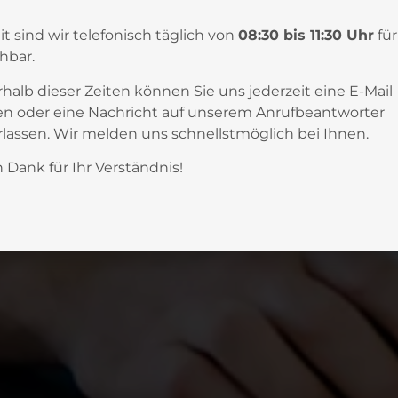
it sind wir telefonisch täglich von
08:30 bis 11:30 Uhr
für
chbar.
halb dieser Zeiten können Sie uns jederzeit eine E-Mail
n oder eine Nachricht auf unserem Anrufbeantworter
rlassen. Wir melden uns schnellstmöglich bei Ihnen.
n Dank für Ihr Verständnis!