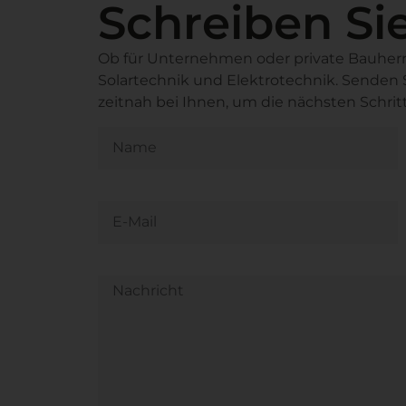
Schreiben Si
Ob für Unternehmen oder private Bauherr
Solartechnik und Elektrotechnik. Senden 
zeitnah bei Ihnen, um die nächsten Schrit